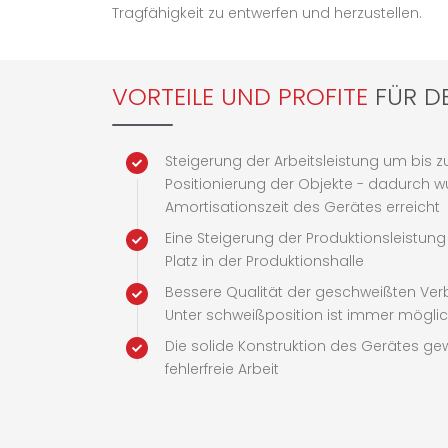
Tragfähigkeit zu entwerfen und herzustellen.
VORTEILE UND PROFITE
FÜR D
Steigerung der Arbeitsleistung um bis 
Positionierung der Objekte - dadurch w
Amortisationszeit des Gerätes erreicht
Eine Steigerung der Produktionsleistung
Platz in der Produktionshalle
Bessere Qualität der geschweißten Ver
Unter schweißposition ist immer mögli
Die solide Konstruktion des Gerätes gewä
fehlerfreie Arbeit