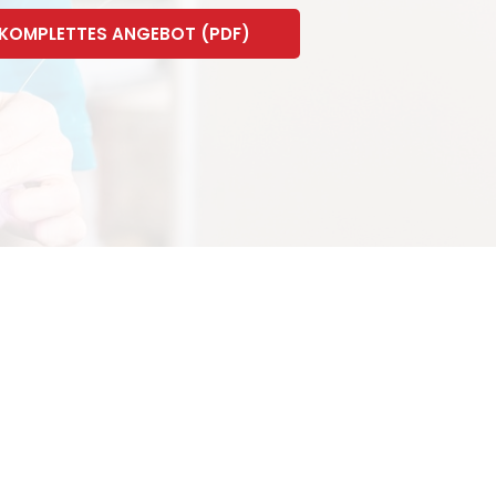
KOMPLETTES ANGEBOT (PDF)