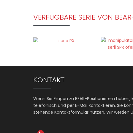
VERFÜGBARE SERIE VON BEAR
KONTAKT
Wenn Sie Fragen zu BEAR-Positionierern haben, 
telefonisch und per E-Mail kontaktieren. Sie k
stehende Kontaktformular nutzen. Wir werden