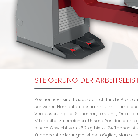
STEIGERUNG DER ARBEITSLEI
Positionierer sind hauptsächlich für die Positi
schweren Elementen bestimmt, um optimale A
Verbesserung der Sicherheit, Leistung, Qualität
Mitarbeiter zu erreichen. Unsere Positionierer e
einem Gewicht von 250 kg bis zu 24 Tonnen. Auf
Kundenanforderungen ist es möglich, Manipula