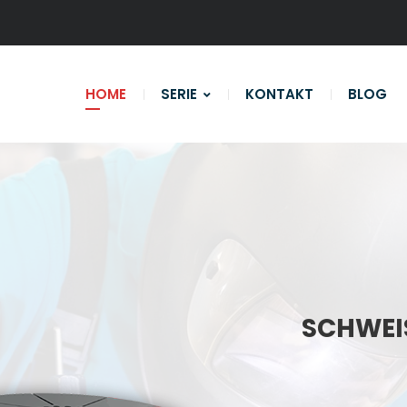
HOME
SERIE
KONTAKT
BLOG
SCHWEIS