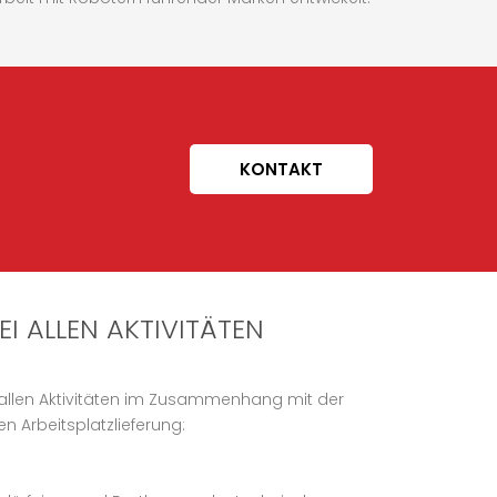
KONTAKT
EI ALLEN AKTIVITÄTEN
i allen Aktivitäten im Zusammenhang mit der
n Arbeitsplatzlieferung: